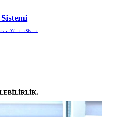
Sistemi
NİLEBİLİRLİK.