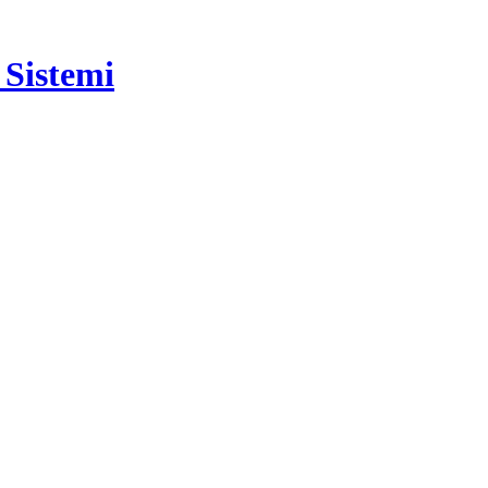
Sistemi