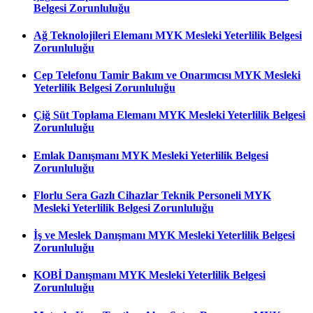
Belgesi Zorunluluğu
Ağ Teknolojileri Elemanı MYK Mesleki Yeterlilik Belgesi
Zorunluluğu
Cep Telefonu Tamir Bakım ve Onarımcısı MYK Mesleki
Yeterlilik Belgesi Zorunluluğu
Çiğ Süt Toplama Elemanı MYK Mesleki Yeterlilik Belgesi
Zorunluluğu
Emlak Danışmanı MYK Mesleki Yeterlilik Belgesi
Zorunluluğu
Florlu Sera Gazlı Cihazlar Teknik Personeli MYK
Mesleki Yeterlilik Belgesi Zorunluluğu
İş ve Meslek Danışmanı MYK Mesleki Yeterlilik Belgesi
Zorunluluğu
KOBİ Danışmanı MYK Mesleki Yeterlilik Belgesi
Zorunluluğu